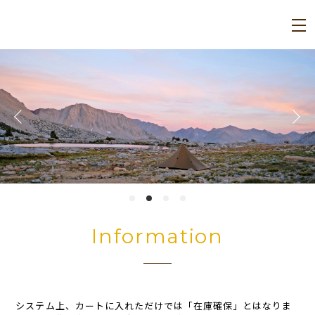
Information
システム上、カートに入れただけでは「在庫確保」とはなりま