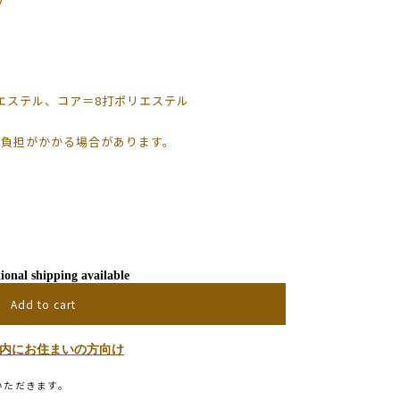
ステル、コア＝8打ポリエステル
に負担がかかる場合があります。
ional shipping available
Add to cart
内にお住まいの方向け
いただきます。